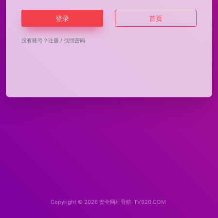
登录
首页
没有账号？
注册
/
找回密码
Copyright © 2026
安全网址导航-TV920.COM