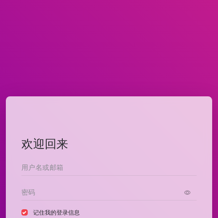
欢迎回来
记住我的登录信息