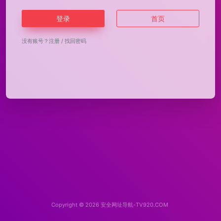
登录
首页
没有账号？
注册
/
找回密码
Copyright © 2026
安全网址导航-TV920.COM