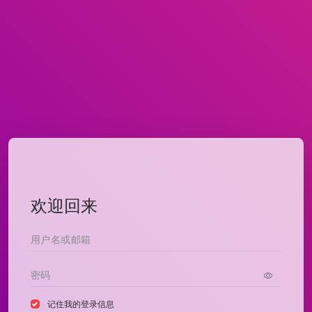
欢迎回来
记住我的登录信息