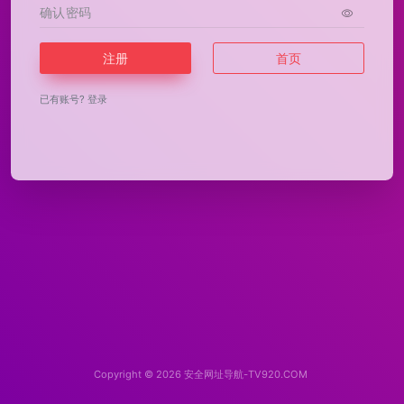
注册
首页
已有账号?
登录
Copyright © 2026
安全网址导航-TV920.COM