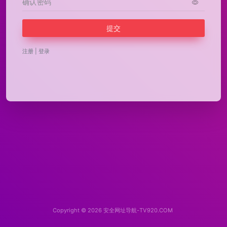
注册
|
登录
Copyright © 2026
安全网址导航-TV920.COM